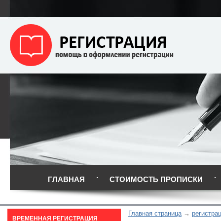
ГЛАВНАЯ
СТОИМОСТЬ ПРОПИСКИ
Главная страница
регистра
ВРЕМЕННАЯ РЕГИСТРАЦИЯ